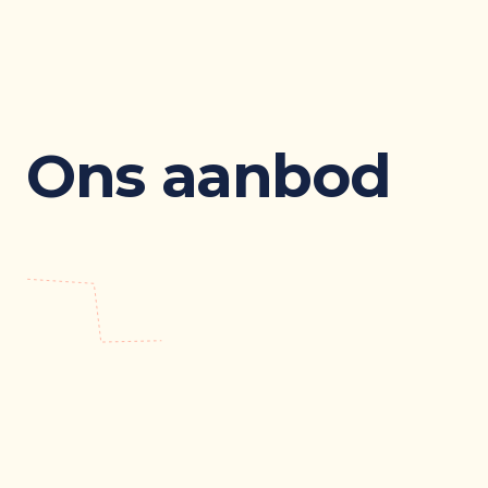
Ons aanbod