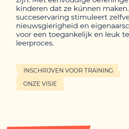
kinderen dat ze kúnnen maken.
succeservaring stimuleert zelfv
nieuwsgierigheid en eigenaarsc
voor een toegankelijk en leuk t
leerproces.
INSCHRIJVEN VOOR TRAINING
ONZE VISIE